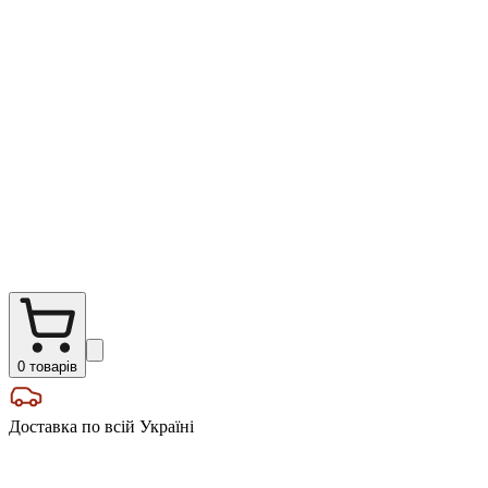
0
товарів
Доставка по всій Україні