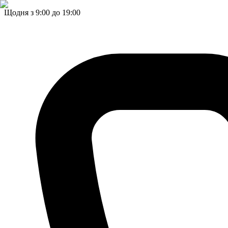
Щодня з 9:00 до 19:00