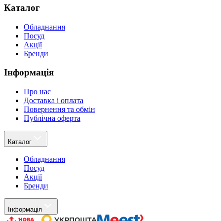
Каталог
Обладнання
Посуд
Акції
Бренди
Інформація
Про нас
Доставка і оплата
Повернення та обмін
Публічна оферта
Каталог
Обладнання
Посуд
Акції
Бренди
Інформація