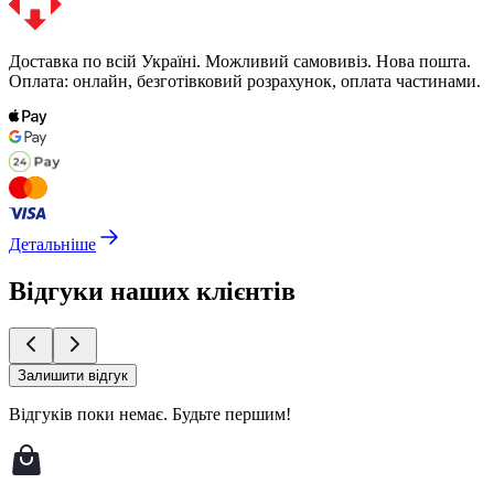
Доставка по всій Україні. Можливий самовивіз. Нова пошта.
Оплата: онлайн, безготівковий розрахунок, оплата частинами.
Детальніше
Відгуки наших клієнтів
Залишити відгук
Відгуків поки немає.
Будьте першим!