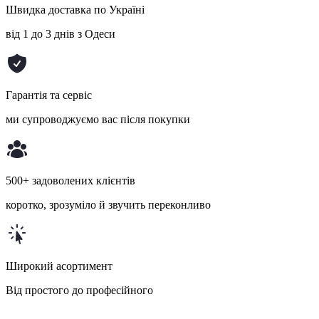
Швидка доставка по Україні
від 1 до 3 днів з Одеси
Гарантія та сервіс
ми супроводжуємо вас після покупки
500+ задоволених клієнтів
коротко, зрозуміло й звучить переконливо
Широкий асортимент
Від простого до професійного