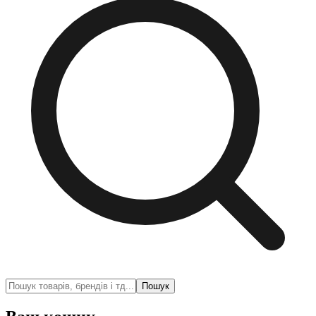
Пошук