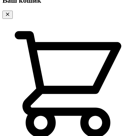
Ваш кошик