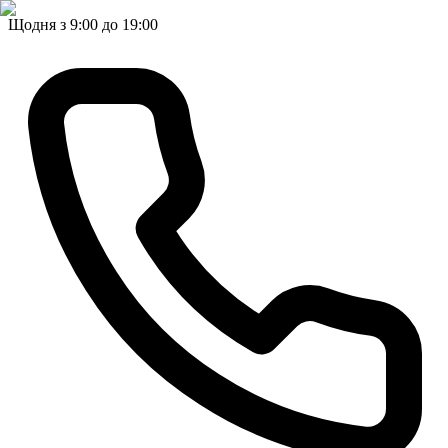
Щодня з 9:00 до 19:00