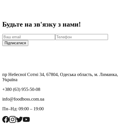
Будьте на зв'язку з нами!
Підписатися
пр Небесної Сотні 34, 67804, Одеська область, м. Лиманка,
Україна
+380 (63) 955-50-08
info@foodboss.com.ua
Пн–Нд: 09:00 – 19:00