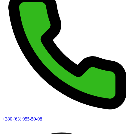
+380 (63) 955-50-08