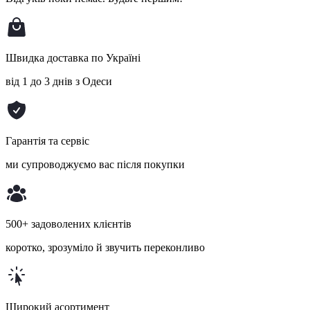
Швидка доставка по Україні
від 1 до 3 днів з Одеси
Гарантія та сервіс
ми супроводжуємо вас після покупки
500+ задоволених клієнтів
коротко, зрозуміло й звучить переконливо
Широкий асортимент