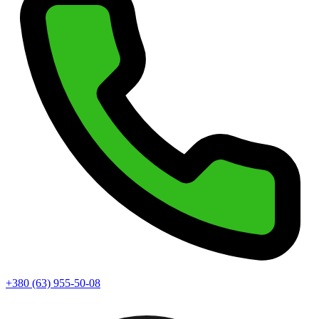
+380 (63) 955-50-08