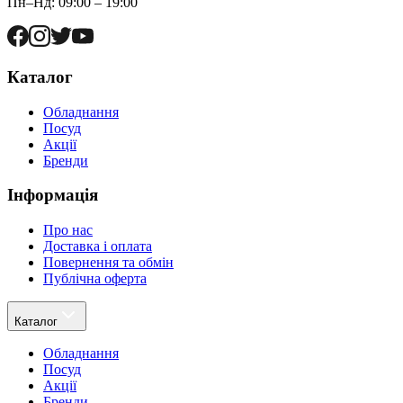
Пн–Нд: 09:00 – 19:00
Каталог
Обладнання
Посуд
Акції
Бренди
Інформація
Про нас
Доставка і оплата
Повернення та обмін
Публічна оферта
Каталог
Обладнання
Посуд
Акції
Бренди