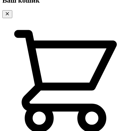
Ваш кошик