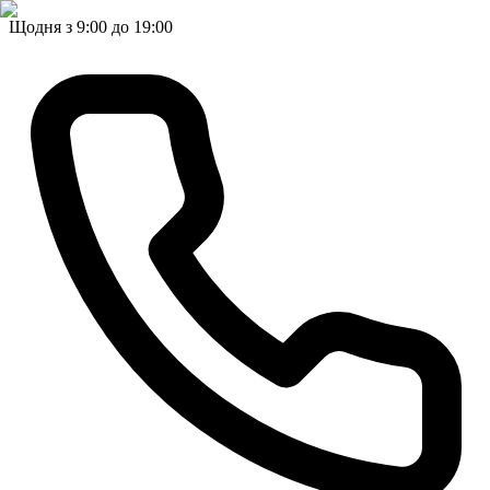
Щодня з 9:00 до 19:00