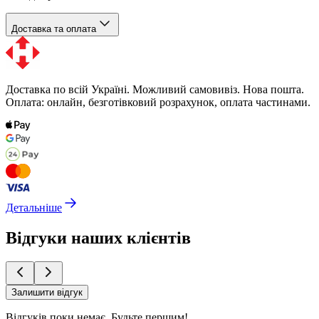
Доставка та оплата
Доставка по всій Україні. Можливий самовивіз. Нова пошта.
Оплата: онлайн, безготівковий розрахунок, оплата частинами.
Детальніше
Відгуки наших клієнтів
Залишити відгук
Відгуків поки немає.
Будьте першим!