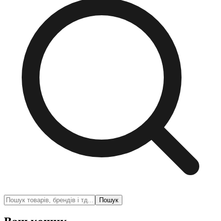
Пошук