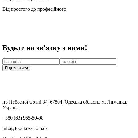
Від простого до професійного
Будьте на зв'язку з нами!
Підписатися
пр Небесної Сотні 34, 67804, Одеська область, м. Лиманка,
Україна
+380 (63) 955-50-08
info@foodboss.com.ua