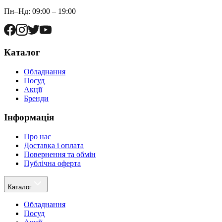
Пн–Нд: 09:00 – 19:00
Каталог
Обладнання
Посуд
Акції
Бренди
Інформація
Про нас
Доставка і оплата
Повернення та обмін
Публічна оферта
Каталог
Обладнання
Посуд