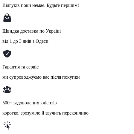
Відгуків поки немає.
Будьте першим!
Швидка доставка по Україні
від 1 до 3 днів з Одеси
Гарантія та сервіс
ми супроводжуємо вас після покупки
500+ задоволених клієнтів
коротко, зрозуміло й звучить переконливо