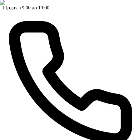
Щодня з 9:00 до 19:00