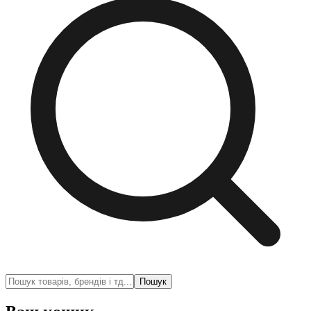
Пошук