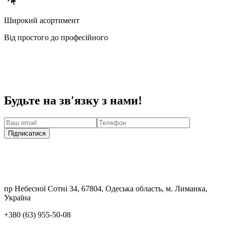
Широкий асортимент
Від простого до професійного
Будьте на зв'язку з нами!
Підписатися
пр Небесної Сотні 34, 67804, Одеська область, м. Лиманка,
Україна
+380 (63) 955-50-08