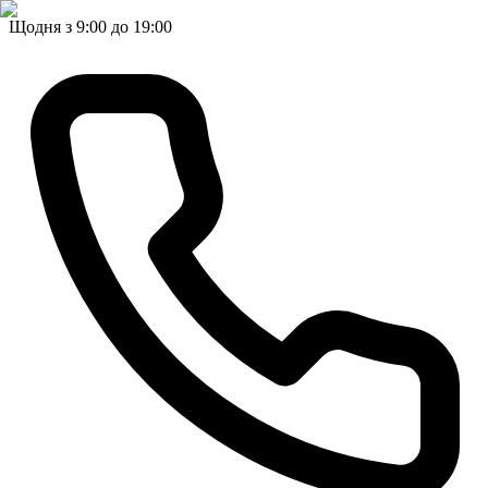
Щодня з 9:00 до 19:00