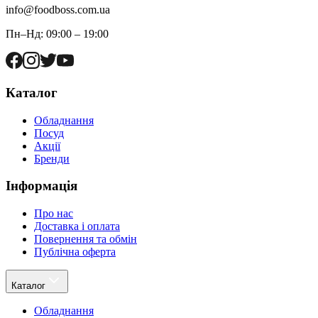
info@foodboss.com.ua
Пн–Нд: 09:00 – 19:00
Каталог
Обладнання
Посуд
Акції
Бренди
Інформація
Про нас
Доставка і оплата
Повернення та обмін
Публічна оферта
Каталог
Обладнання