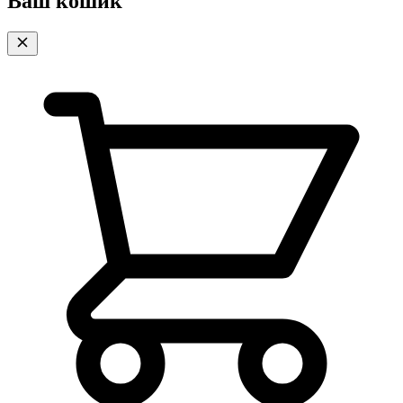
Ваш кошик