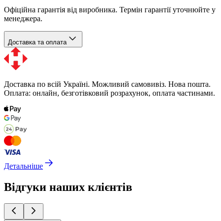
Офіційна гарантія від виробника. Термін гарантії уточнюйте у
менеджера.
Доставка та оплата
Доставка по всій Україні. Можливий самовивіз. Нова пошта.
Оплата: онлайн, безготівковий розрахунок, оплата частинами.
Детальніше
Відгуки наших клієнтів