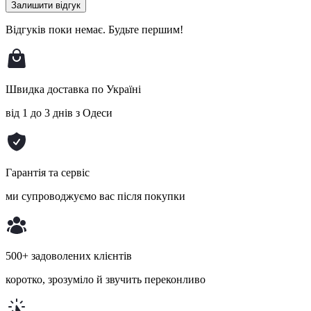
Залишити відгук
Відгуків поки немає.
Будьте першим!
Швидка доставка по Україні
від 1 до 3 днів з Одеси
Гарантія та сервіс
ми супроводжуємо вас після покупки
500+ задоволених клієнтів
коротко, зрозуміло й звучить переконливо