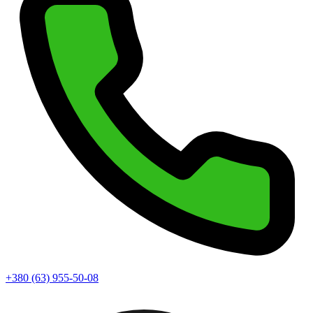
+380 (63) 955-50-08