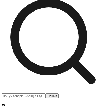
Пошук