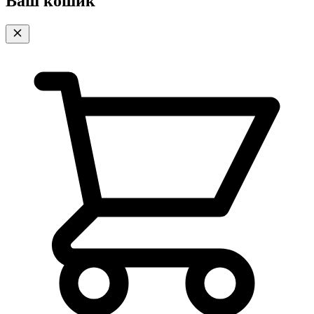
Ваш кошик