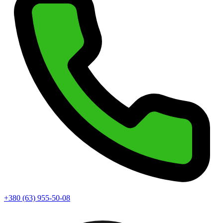
+380 (63) 955-50-08