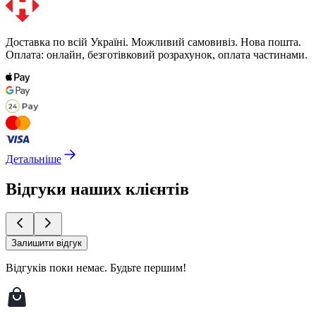
Доставка по всій Україні. Можливий самовивіз. Нова пошта.
Оплата: онлайн, безготівковий розрахунок, оплата частинами.
Детальніше
Відгуки наших клієнтів
Залишити відгук
Відгуків поки немає.
Будьте першим!