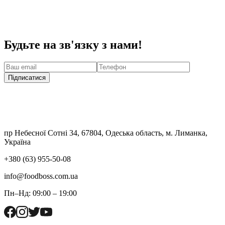
Будьте на зв'язку з нами!
Підписатися
пр Небесної Сотні 34, 67804, Одеська область, м. Лиманка,
Україна
+380 (63) 955-50-08
info@foodboss.com.ua
Пн–Нд: 09:00 – 19:00