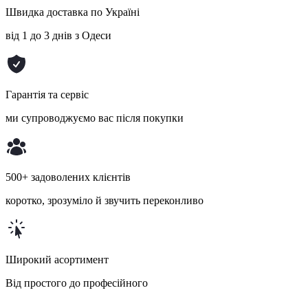
Швидка доставка по Україні
від 1 до 3 днів з Одеси
Гарантія та сервіс
ми супроводжуємо вас після покупки
500+ задоволених клієнтів
коротко, зрозуміло й звучить переконливо
Широкий асортимент
Від простого до професійного