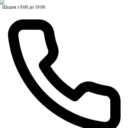
Щодня з 9:00 до 19:00