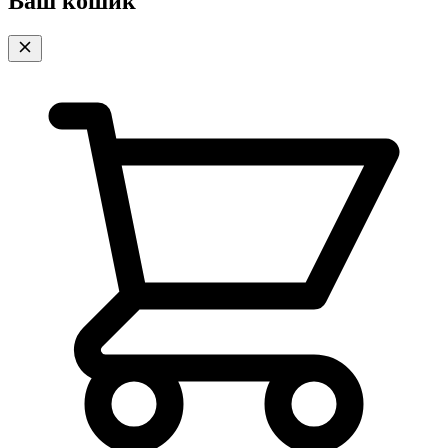
Ваш кошик