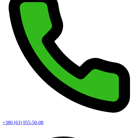
+380 (63) 955-50-08