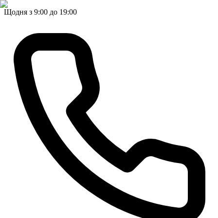
Щодня з 9:00 до 19:00