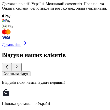
Доставка по всій Україні. Можливий самовивіз. Нова пошта.
Оплата: онлайн, безготівковий розрахунок, оплата частинами.
Детальніше
Відгуки наших клієнтів
Залишити відгук
Відгуків поки немає.
Будьте першим!
Швидка доставка по Україні