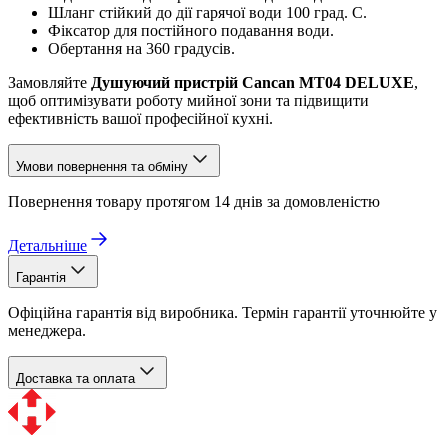
Шланг стійкий до дії гарячої води 100 град. С.
Фіксатор для постійного подавання води.
Обертання на 360 градусів.
Замовляйте
Душуючий пристрій Cancan MT04 DELUXE
,
щоб оптимізувати роботу мийної зони та підвищити
ефективність вашої професійної кухні.
Умови повернення та обміну
Повернення товару протягом 14 днів за домовленістю
Детальніше
Гарантія
Офіційна гарантія від виробника. Термін гарантії уточнюйте у
менеджера.
Доставка та оплата