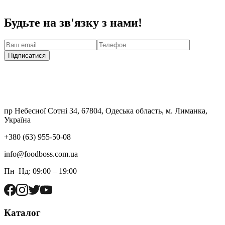
Будьте на зв'язку з нами!
Підписатися
пр Небесної Сотні 34, 67804, Одеська область, м. Лиманка,
Україна
+380 (63) 955-50-08
info@foodboss.com.ua
Пн–Нд: 09:00 – 19:00
Каталог