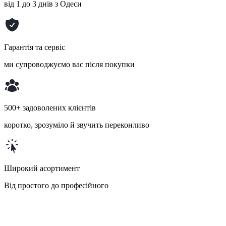
від 1 до 3 днів з Одеси
Гарантія та сервіс
ми супроводжуємо вас після покупки
500+ задоволених клієнтів
коротко, зрозуміло й звучить переконливо
Широкий асортимент
Від простого до професійного