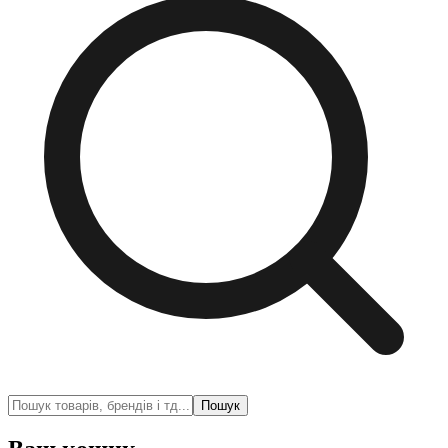
Пошук