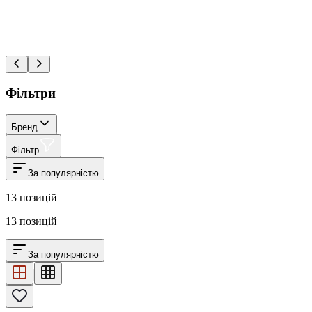
Фільтри
Бренд
Фільтр
За популярністю
13
позицій
13
позицій
За популярністю