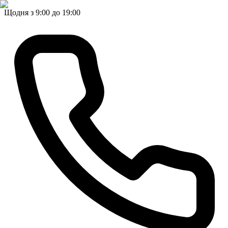
Щодня з 9:00 до 19:00