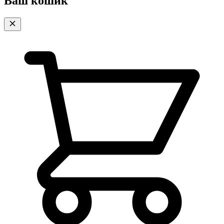
Ваш кошик