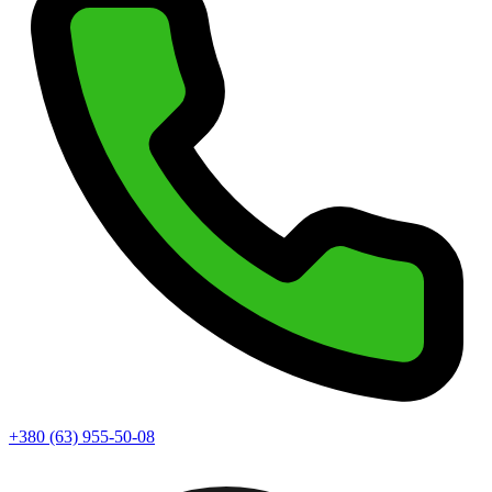
+380 (63) 955-50-08