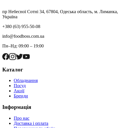
пр Небесної Сотні 34, 67804, Одеська область, м. Лиманка,
Україна
+380 (63) 955-50-08
info@foodboss.com.ua
Пн–Нд: 09:00 – 19:00
Каталог
Обладнання
Посуд
Акції
Бренди
Інформація
Про нас
Доставка і оплата