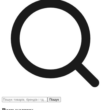
Пошук