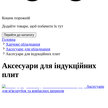
Кошик порожній
Додайте товари, щоб побачити їх тут
Перейти до каталогу
Головна
Харчове обладнання
Аксесуари для обладнання
Аксесуари для індукційних плит
Аксесуари для індукційних
плит
Аксесуари
для м'ясорубок та ковбасних шприців