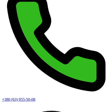
+380 (63) 955-50-08