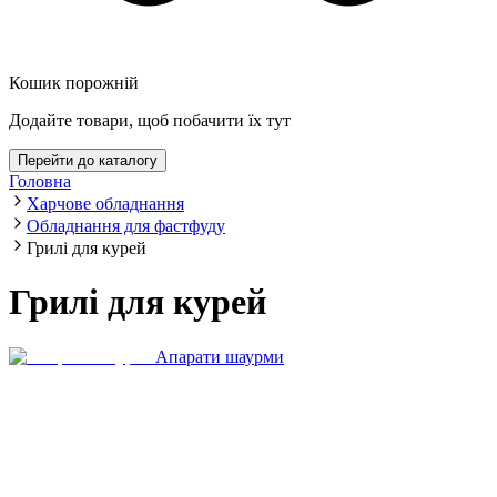
Кошик порожній
Додайте товари, щоб побачити їх тут
Перейти до каталогу
Головна
Харчове обладнання
Обладнання для фастфуду
Грилі для курей
Грилі для курей
Апарати шаурми