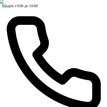
Щодня з 9:00 до 19:00