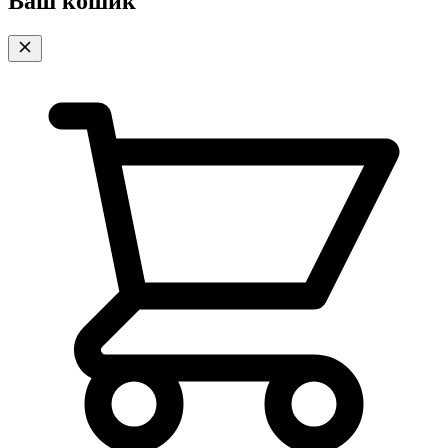
Ваш кошик