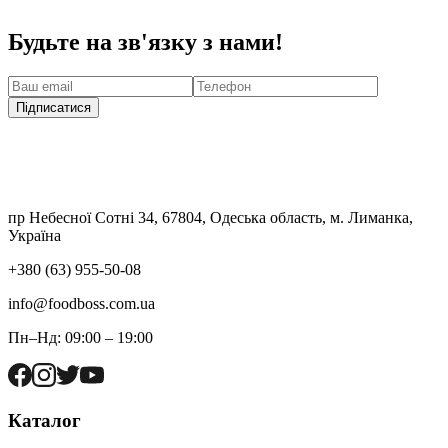
Будьте на зв'язку з нами!
Підписатися
пр Небесної Сотні 34, 67804, Одеська область, м. Лиманка,
Україна
+380 (63) 955-50-08
info@foodboss.com.ua
Пн–Нд: 09:00 – 19:00
Каталог