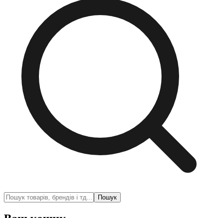
Пошук