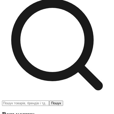
Пошук