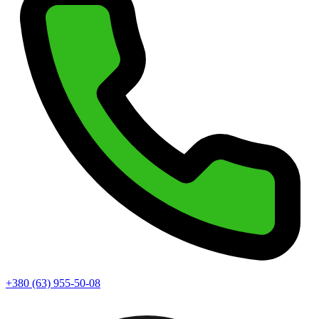
+380 (63) 955-50-08