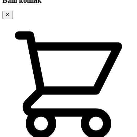
Ваш кошик