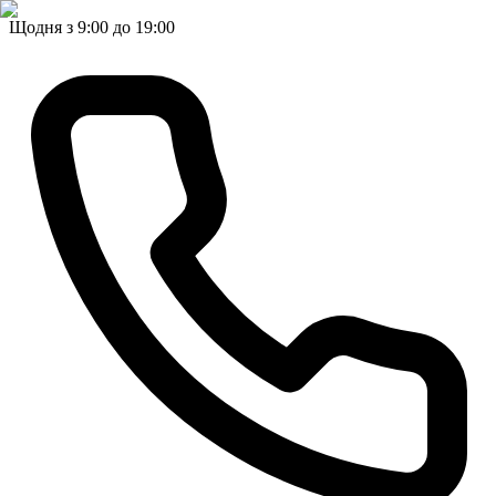
Щодня з 9:00 до 19:00