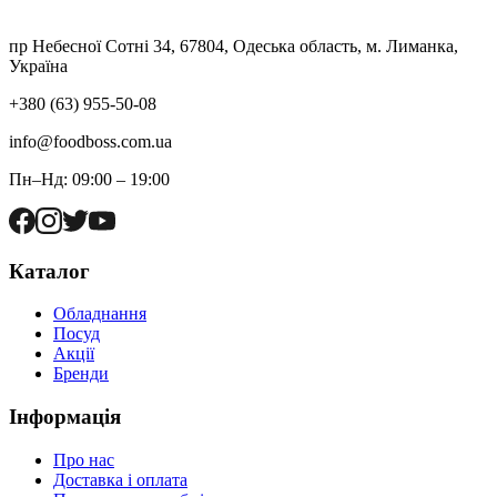
пр Небесної Сотні 34, 67804, Одеська область, м. Лиманка,
Україна
+380 (63) 955-50-08
info@foodboss.com.ua
Пн–Нд: 09:00 – 19:00
Каталог
Обладнання
Посуд
Акції
Бренди
Інформація
Про нас
Доставка і оплата