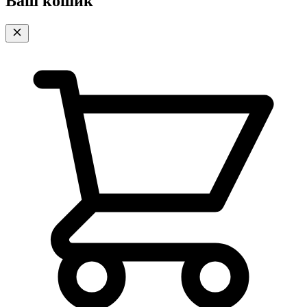
Ваш кошик