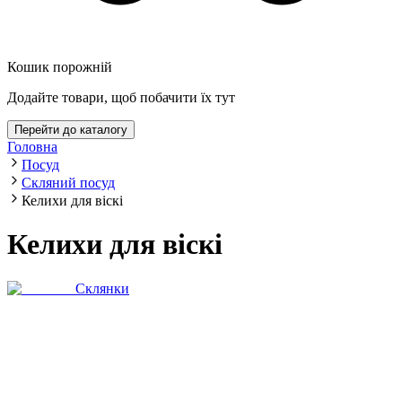
Кошик порожній
Додайте товари, щоб побачити їх тут
Перейти до каталогу
Головна
Посуд
Скляний посуд
Келихи для віскі
Келихи для віскі
Склянки