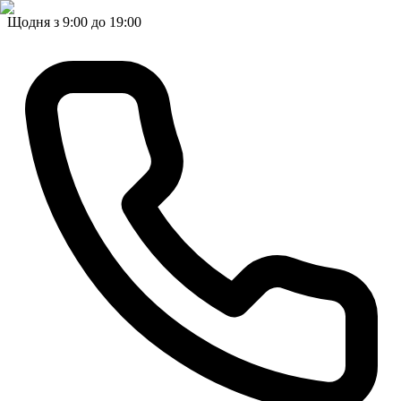
Щодня з 9:00 до 19:00