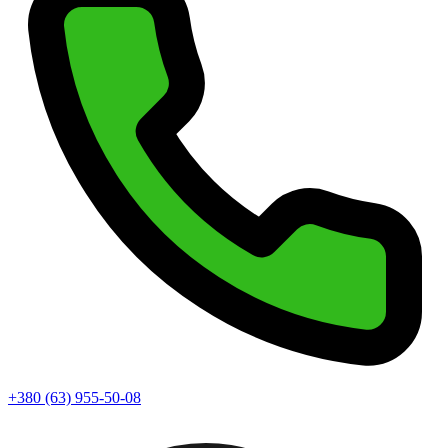
+380 (63) 955-50-08