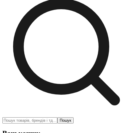
Пошук