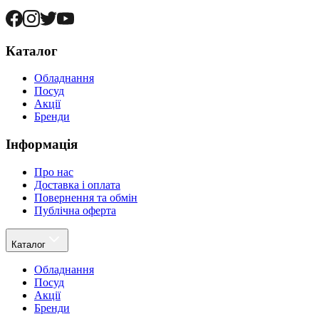
Каталог
Обладнання
Посуд
Акції
Бренди
Інформація
Про нас
Доставка і оплата
Повернення та обмін
Публічна оферта
Каталог
Обладнання
Посуд
Акції
Бренди