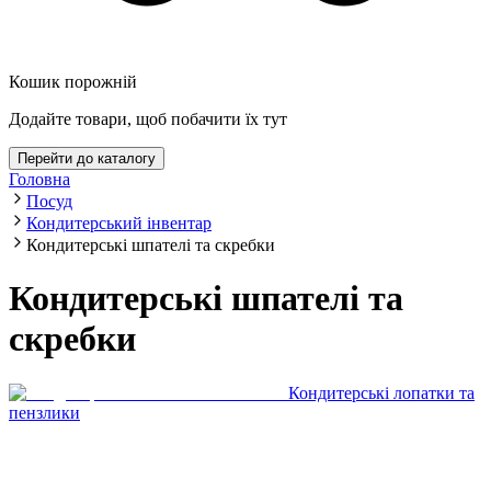
Кошик порожній
Додайте товари, щоб побачити їх тут
Перейти до каталогу
Головна
Посуд
Кондитерський інвентар
Кондитерські шпателі та скребки
Кондитерські шпателі та
скребки
Кондитерські лопатки та
пензлики