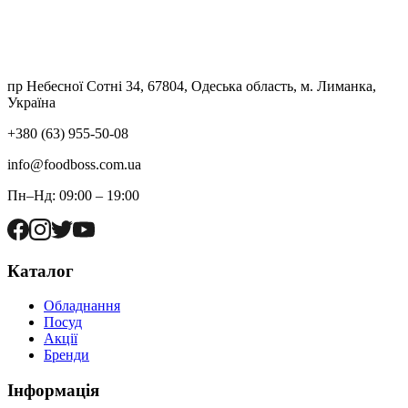
пр Небесної Сотні 34, 67804, Одеська область, м. Лиманка,
Україна
+380 (63) 955-50-08
info@foodboss.com.ua
Пн–Нд: 09:00 – 19:00
Каталог
Обладнання
Посуд
Акції
Бренди
Інформація