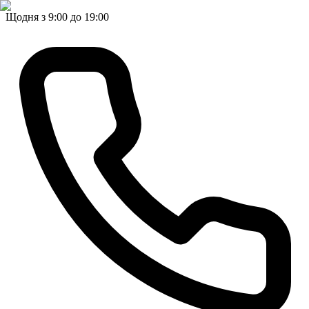
Щодня з 9:00 до 19:00