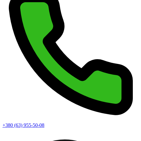
+380 (63) 955-50-08