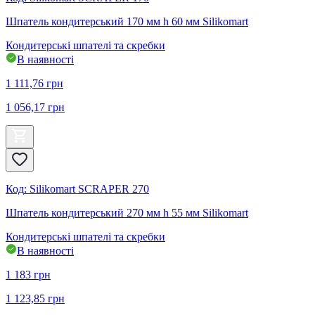
Шпатель кондитерський 170 мм h 60 мм Silikomart
Кондитерські шпателі та скребки
В наявності
1 111,76
грн
1 056,17
грн
Код
:
Silikomart SCRAPER 270
Шпатель кондитерський 270 мм h 55 мм Silikomart
Кондитерські шпателі та скребки
В наявності
1 183
грн
1 123,85
грн