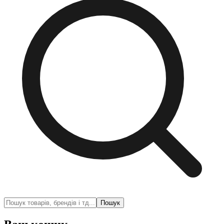
Пошук