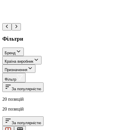
Фільтри
Бренд
Країна виробник
Призначення
Фільтр
За популярністю
20
позицій
20
позицій
За популярністю