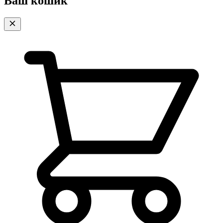
Ваш кошик