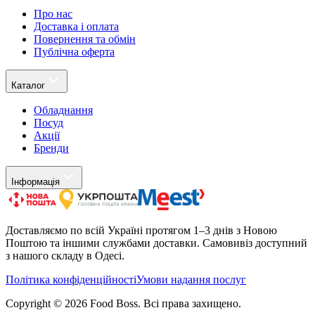
Про нас
Доставка і оплата
Повернення та обмін
Публічна оферта
Каталог
Обладнання
Посуд
Акції
Бренди
Інформація
Доставляємо по всій Україні протягом 1–3 днів з Новою
Поштою та іншими службами доставки. Самовивіз доступний
з нашого складу в Одесі.
Політика конфіденційності
Умови надання послуг
Copyright ©
2026
Food Boss.
Всі права захищено.