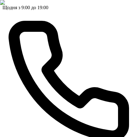
Щодня з 9:00 до 19:00