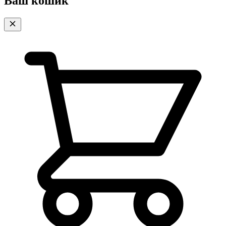
Ваш кошик