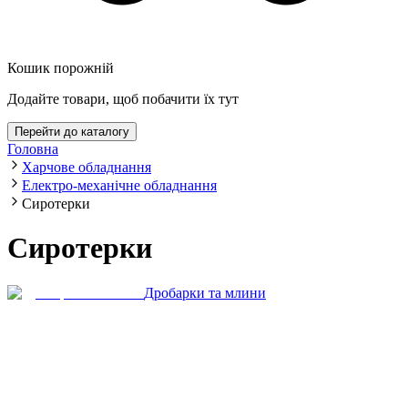
Кошик порожній
Додайте товари, щоб побачити їх тут
Перейти до каталогу
Головна
Харчове обладнання
Електро-механічне обладнання
Сиротерки
Сиротерки
Дробарки та млини