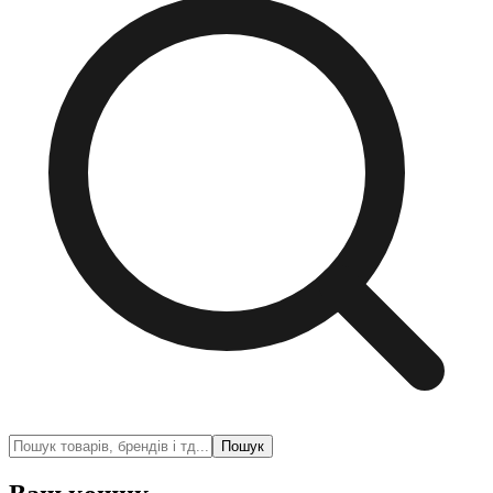
Пошук