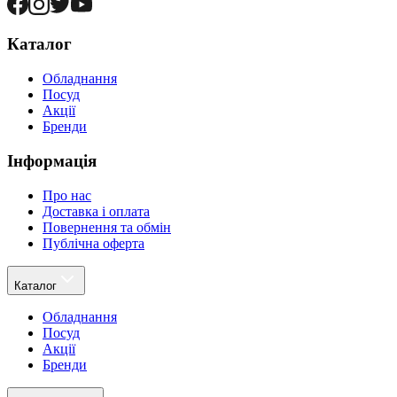
Каталог
Обладнання
Посуд
Акції
Бренди
Інформація
Про нас
Доставка і оплата
Повернення та обмін
Публічна оферта
Каталог
Обладнання
Посуд
Акції
Бренди