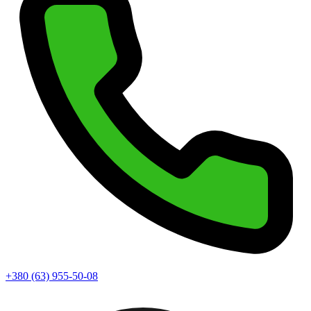
+380 (63) 955-50-08