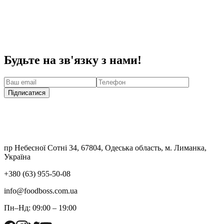
Будьте на зв'язку з нами!
Підписатися
пр Небесної Сотні 34, 67804, Одеська область, м. Лиманка,
Україна
+380 (63) 955-50-08
info@foodboss.com.ua
Пн–Нд: 09:00 – 19:00