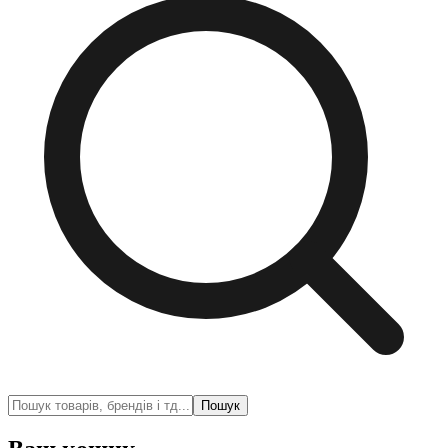
Пошук