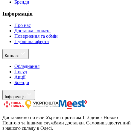
Бренди
Інформація
Про нас
Доставка і оплата
Повернення та обмін
Публічна оферта
Каталог
Обладнання
Посуд
Акції
Бренди
Інформація
Доставляємо по всій Україні протягом 1–3 днів з Новою
Поштою та іншими службами доставки. Самовивіз доступний
з нашого складу в Одесі.