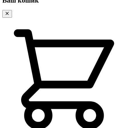
Ваш кошик