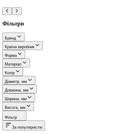
Фільтри
Бренд
Країна виробник
Форма
Матеріал
Колір
Діаметр, мм
Довжина, мм
Ширина, мм
Висота, мм
Фільтр
За популярністю