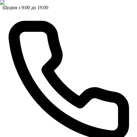
Щодня з 9:00 до 19:00