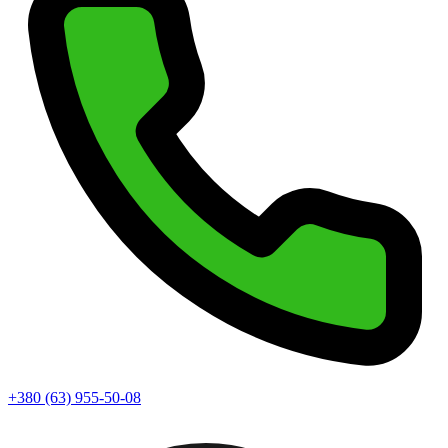
+380 (63) 955-50-08