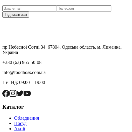
Підписатися
пр Небесної Сотні 34, 67804, Одеська область, м. Лиманка,
Україна
+380 (63) 955-50-08
info@foodboss.com.ua
Пн–Нд: 09:00 – 19:00
Каталог
Обладнання
Посуд
Акції