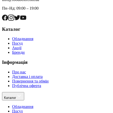
Пн–Нд: 09:00 – 19:00
Каталог
Обладнання
Посуд
Акції
Бренди
Інформація
Про нас
Доставка і оплата
Повернення та обмін
Публічна оферта
Каталог
Обладнання
Посуд