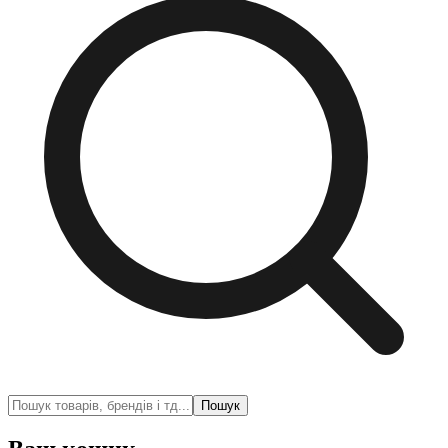
Пошук