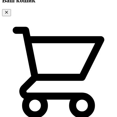
Ваш кошик