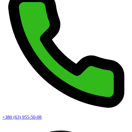
+380 (63) 955-50-08