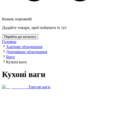
Кошик порожній
Додайте товари, щоб побачити їх тут
Перейти до каталогу
Головна
Харчове обладнання
Допоміжне обладнання
Ваги
Кухоні ваги
Кухоні ваги
Торгові ваги