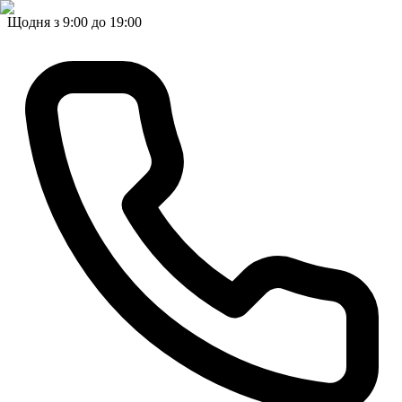
Щодня з 9:00 до 19:00