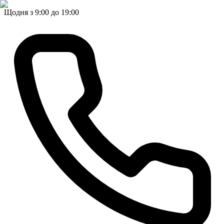
Щодня з 9:00 до 19:00