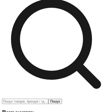
Пошук