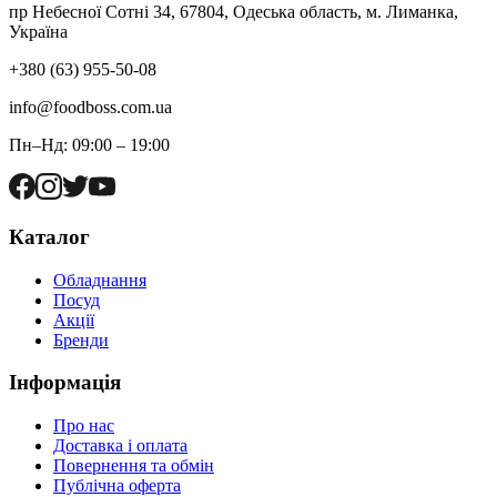
пр Небесної Сотні 34, 67804, Одеська область, м. Лиманка,
Україна
+380 (63) 955-50-08
info@foodboss.com.ua
Пн–Нд: 09:00 – 19:00
Каталог
Обладнання
Посуд
Акції
Бренди
Інформація
Про нас
Доставка і оплата
Повернення та обмін
Публічна оферта