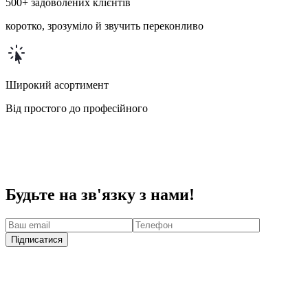
500+ задоволених клієнтів
коротко, зрозуміло й звучить переконливо
Широкий асортимент
Від простого до професійного
Будьте на зв'язку з нами!
Підписатися