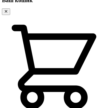
Ваш кошик