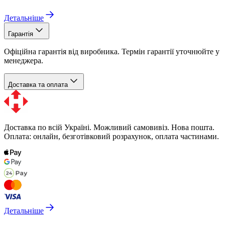
Детальніше
Гарантія
Офіційна гарантія від виробника. Термін гарантії уточнюйте у
менеджера.
Доставка та оплата
Доставка по всій Україні. Можливий самовивіз. Нова пошта.
Оплата: онлайн, безготівковий розрахунок, оплата частинами.
Детальніше