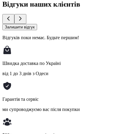
Відгуки наших клієнтів
Залишити відгук
Відгуків поки немає.
Будьте першим!
Швидка доставка по Україні
від 1 до 3 днів з Одеси
Гарантія та сервіс
ми супроводжуємо вас після покупки