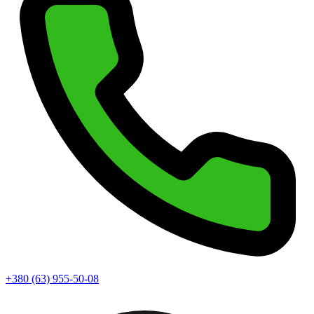
+380 (63) 955-50-08