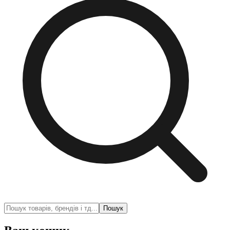
Пошук