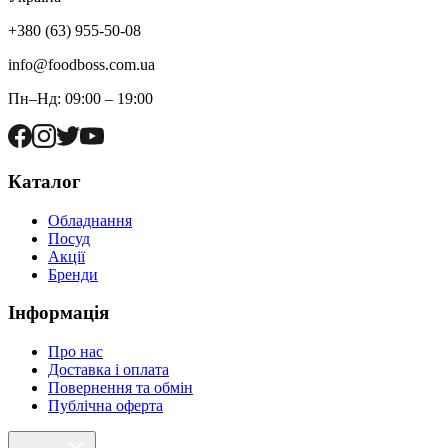
+380 (63) 955-50-08
info@foodboss.com.ua
Пн–Нд: 09:00 – 19:00
Каталог
Обладнання
Посуд
Акції
Бренди
Інформація
Про нас
Доставка і оплата
Повернення та обмін
Публічна оферта