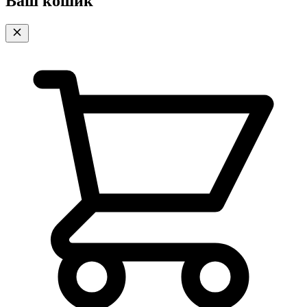
Ваш кошик