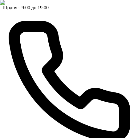
Щодня з 9:00 до 19:00