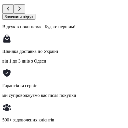
Залишити відгук
Відгуків поки немає.
Будьте першим!
Швидка доставка по Україні
від 1 до 3 днів з Одеси
Гарантія та сервіс
ми супроводжуємо вас після покупки
500+ задоволених клієнтів