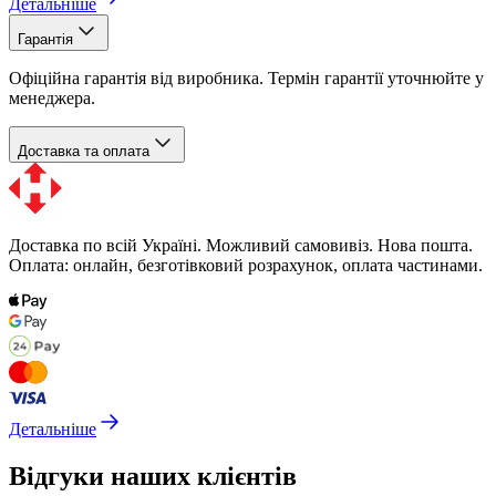
Детальніше
Гарантія
Офіційна гарантія від виробника. Термін гарантії уточнюйте у
менеджера.
Доставка та оплата
Доставка по всій Україні. Можливий самовивіз. Нова пошта.
Оплата: онлайн, безготівковий розрахунок, оплата частинами.
Детальніше
Відгуки наших клієнтів