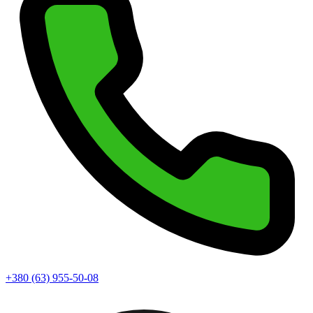
+380 (63) 955-50-08