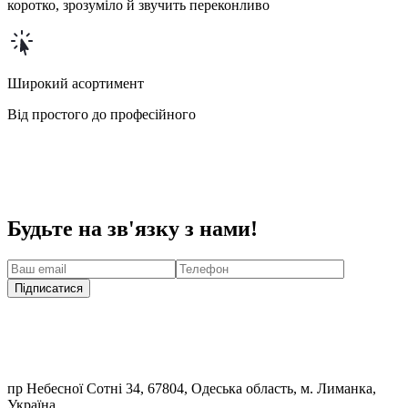
коротко, зрозуміло й звучить переконливо
Широкий асортимент
Від простого до професійного
Будьте на зв'язку з нами!
Підписатися
пр Небесної Сотні 34, 67804, Одеська область, м. Лиманка,
Україна