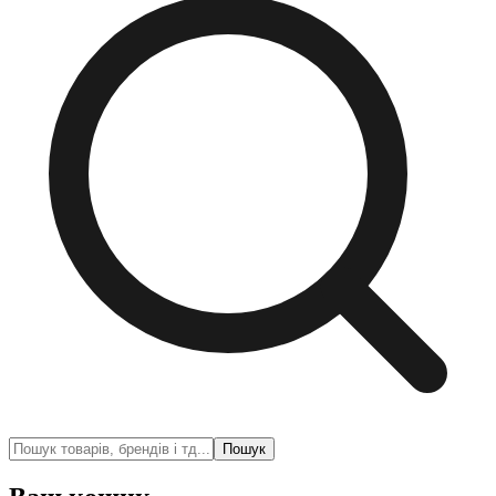
Пошук