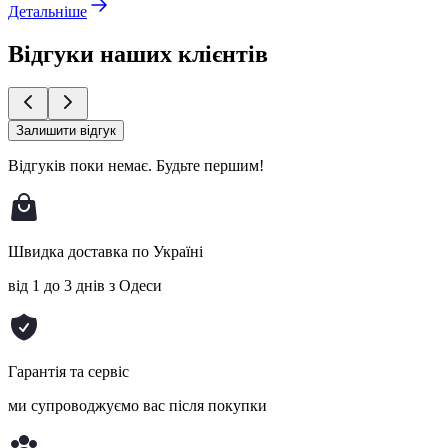
Детальніше
Відгуки наших клієнтів
Залишити відгук
Відгуків поки немає.
Будьте першим!
Швидка доставка по Україні
від 1 до 3 днів з Одеси
Гарантія та сервіс
ми супроводжуємо вас після покупки