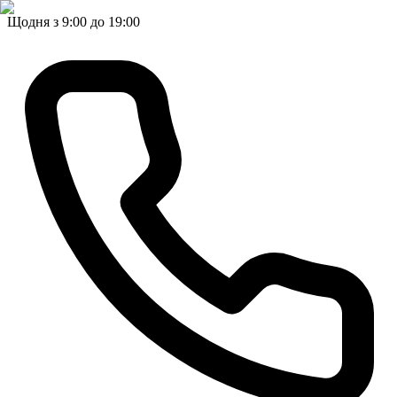
Щодня з 9:00 до 19:00