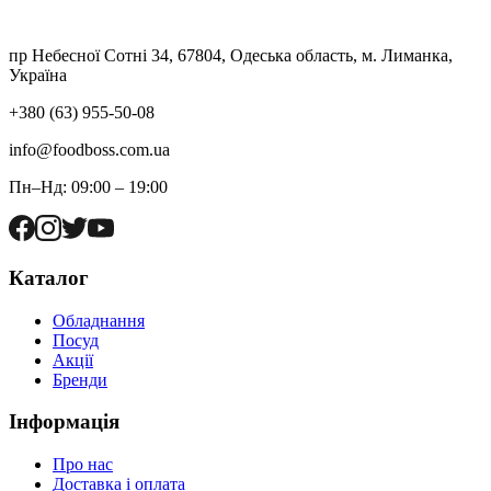
пр Небесної Сотні 34, 67804, Одеська область, м. Лиманка,
Україна
+380 (63) 955-50-08
info@foodboss.com.ua
Пн–Нд: 09:00 – 19:00
Каталог
Обладнання
Посуд
Акції
Бренди
Інформація
Про нас
Доставка і оплата