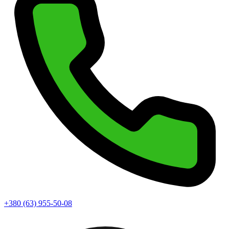
+380 (63) 955-50-08