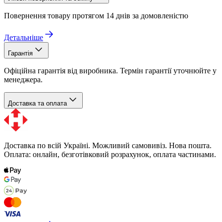
Повернення товару протягом 14 днів за домовленістю
Детальніше
Гарантія
Офіційна гарантія від виробника. Термін гарантії уточнюйте у
менеджера.
Доставка та оплата
Доставка по всій Україні. Можливий самовивіз. Нова пошта.
Оплата: онлайн, безготівковий розрахунок, оплата частинами.