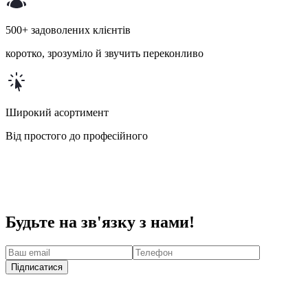
500+ задоволених клієнтів
коротко, зрозуміло й звучить переконливо
Широкий асортимент
Від простого до професійного
Будьте на зв'язку з нами!
Підписатися