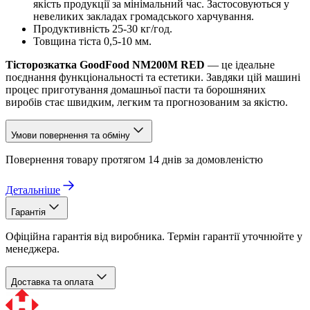
якість продукції за мінімальний час. Застосовуються у
невеликих закладах громадського харчування.
Продуктивність 25-30 кг/год.
Товщина тіста 0,5-10 мм.
Тісторозкатка GoodFood NM200M RED
— це ідеальне
поєднання функціональності та естетики. Завдяки цій машині
процес приготування домашньої пасти та борошняних
виробів стає швидким, легким та прогнозованим за якістю.
Умови повернення та обміну
Повернення товару протягом 14 днів за домовленістю
Детальніше
Гарантія
Офіційна гарантія від виробника. Термін гарантії уточнюйте у
менеджера.
Доставка та оплата