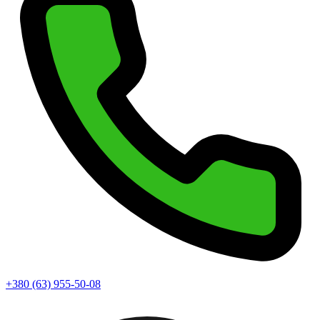
+380 (63) 955-50-08