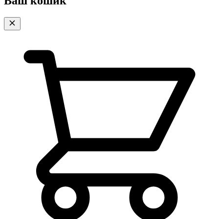
Ваш кошик