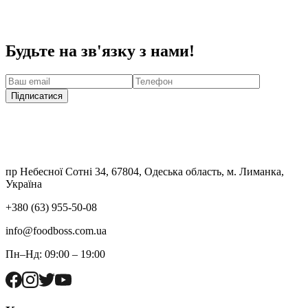
Будьте на зв'язку з нами!
Підписатися
пр Небесної Сотні 34, 67804, Одеська область, м. Лиманка,
Україна
+380 (63) 955-50-08
info@foodboss.com.ua
Пн–Нд: 09:00 – 19:00