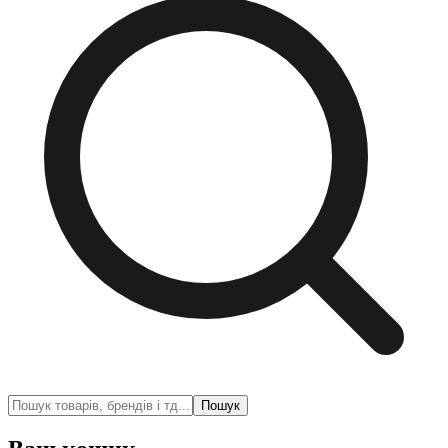
Пошук