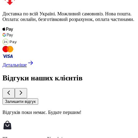
Доставка по всій Україні. Можливий самовивіз. Нова пошта.
Оплата: онлайн, безготівковий розрахунок, оплата частинами.
Детальніше
Відгуки наших клієнтів
Залишити відгук
Відгуків поки немає.
Будьте першим!