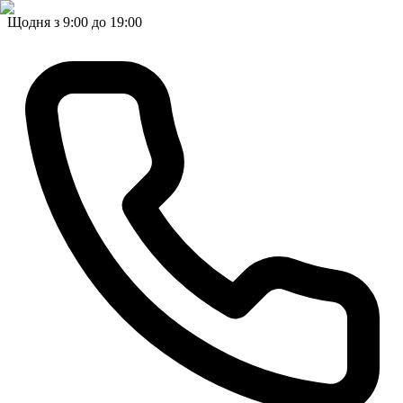
Щодня з 9:00 до 19:00