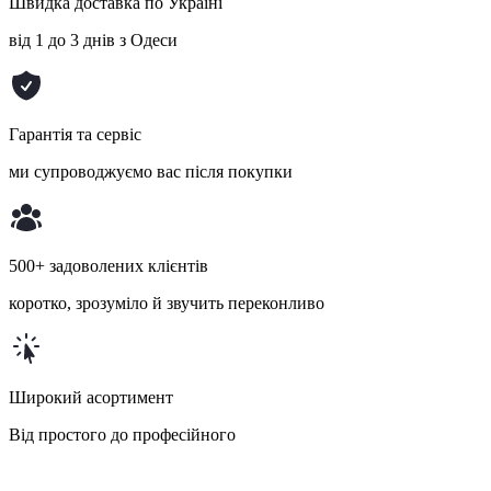
Швидка доставка по Україні
від 1 до 3 днів з Одеси
Гарантія та сервіс
ми супроводжуємо вас після покупки
500+ задоволених клієнтів
коротко, зрозуміло й звучить переконливо
Широкий асортимент
Від простого до професійного