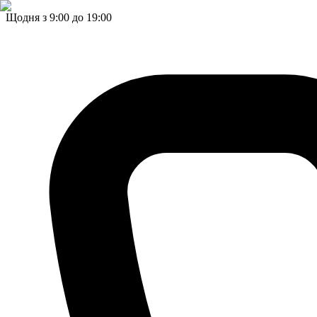
Щодня з 9:00 до 19:00