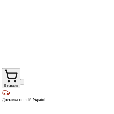
0
товарів
Доставка по всій Україні