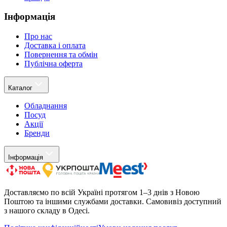
Інформація
Про нас
Доставка і оплата
Повернення та обмін
Публічна оферта
Каталог
Обладнання
Посуд
Акції
Бренди
Інформація
Доставляємо по всій Україні протягом 1–3 днів з Новою
Поштою та іншими службами доставки. Самовивіз доступний
з нашого складу в Одесі.