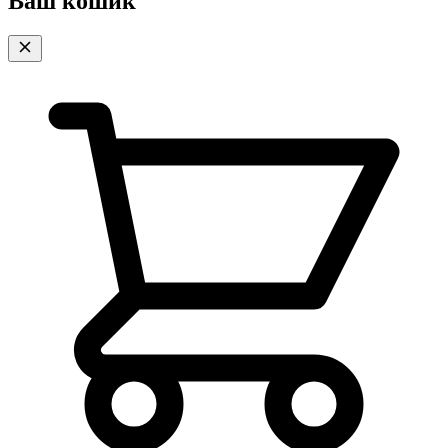
Ваш кошик