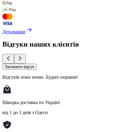
Детальніше
Відгуки наших клієнтів
Залишити відгук
Відгуків поки немає.
Будьте першим!
Швидка доставка по Україні
від 1 до 3 днів з Одеси