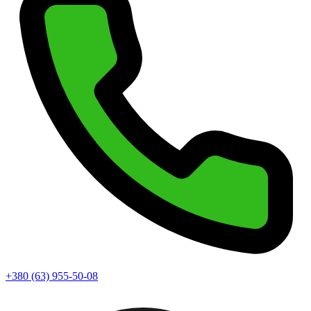
+380 (63) 955-50-08