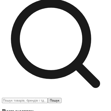
Пошук