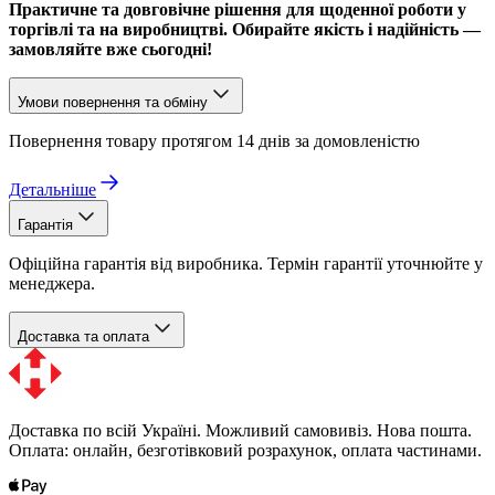
Практичне та довговічне рішення для щоденної роботи у
торгівлі та на виробництві. Обирайте якість і надійність —
замовляйте вже сьогодні!
Умови повернення та обміну
Повернення товару протягом 14 днів за домовленістю
Детальніше
Гарантія
Офіційна гарантія від виробника. Термін гарантії уточнюйте у
менеджера.
Доставка та оплата
Доставка по всій Україні. Можливий самовивіз. Нова пошта.
Оплата: онлайн, безготівковий розрахунок, оплата частинами.