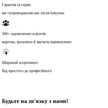
Гарантія та сервіс
ми супроводжуємо вас після покупки
500+ задоволених клієнтів
коротко, зрозуміло й звучить переконливо
Широкий асортимент
Від простого до професійного
Будьте на зв'язку з нами!