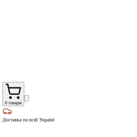
0
товарів
Доставка по всій Україні