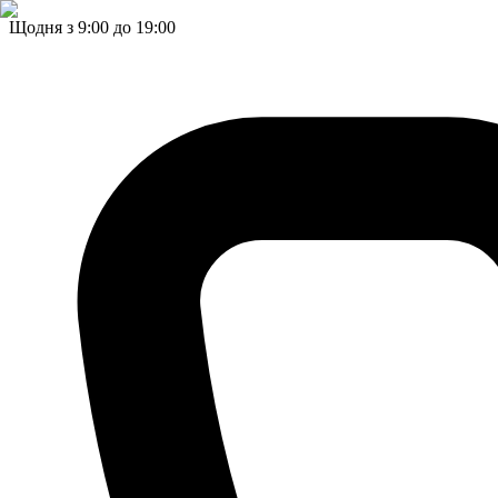
Щодня з 9:00 до 19:00