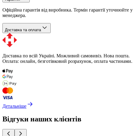
Офіційна гарантія від виробника. Термін гарантії уточнюйте у
менеджера.
Доставка та оплата
Доставка по всій Україні. Можливий самовивіз. Нова пошта.
Оплата: онлайн, безготівковий розрахунок, оплата частинами.
Детальніше
Відгуки наших клієнтів