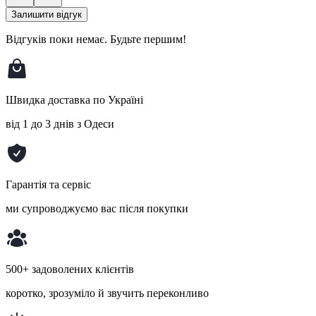
Залишити відгук
Відгуків поки немає.
Будьте першим!
Швидка доставка по Україні
від 1 до 3 днів з Одеси
Гарантія та сервіс
ми супроводжуємо вас після покупки
500+ задоволених клієнтів
коротко, зрозуміло й звучить переконливо