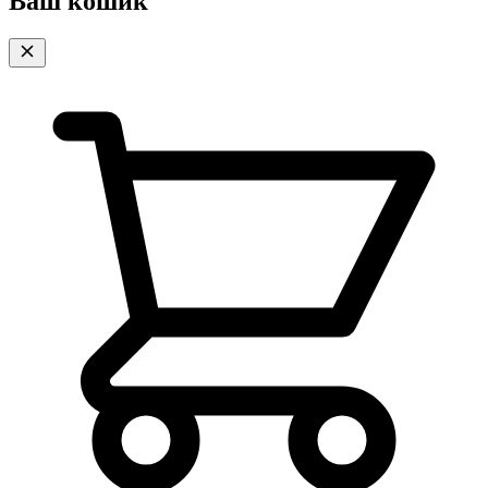
Ваш кошик