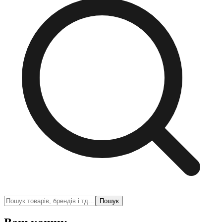
Пошук