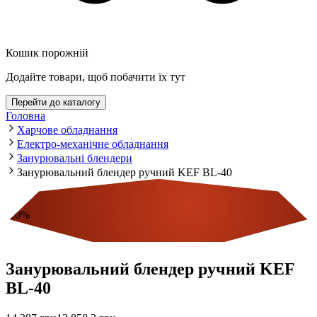
Кошик порожній
Додайте товари, щоб побачити їх тут
Перейти до каталогу
Головна
Харчове обладнання
Електро-механічне обладнання
Занурювальні блендери
Занурювальний блендер ручний KEF BL-40
-
10
%
Економія
Занурювальний блендер ручний KEF
BL-40