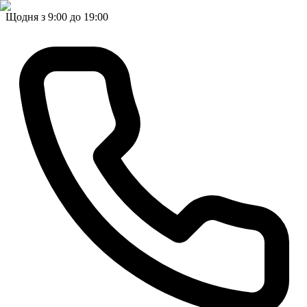
Щодня з 9:00 до 19:00