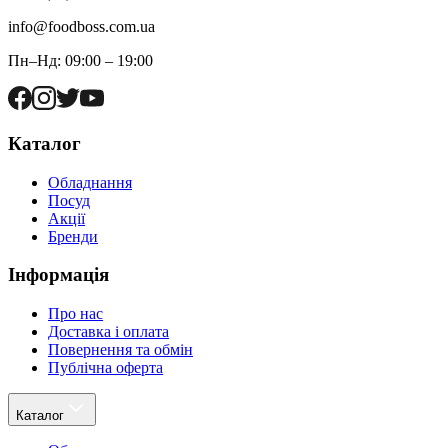
info@foodboss.com.ua
Пн–Нд: 09:00 – 19:00
Каталог
Обладнання
Посуд
Акції
Бренди
Інформація
Про нас
Доставка і оплата
Повернення та обмін
Публічна оферта
Каталог