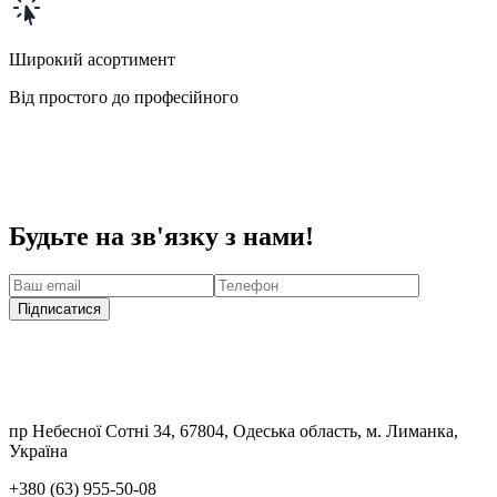
Широкий асортимент
Від простого до професійного
Будьте на зв'язку з нами!
Підписатися
пр Небесної Сотні 34, 67804, Одеська область, м. Лиманка,
Україна
+380 (63) 955-50-08