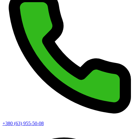
+380 (63) 955-50-08