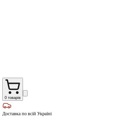
0
товарів
Доставка по всій Україні