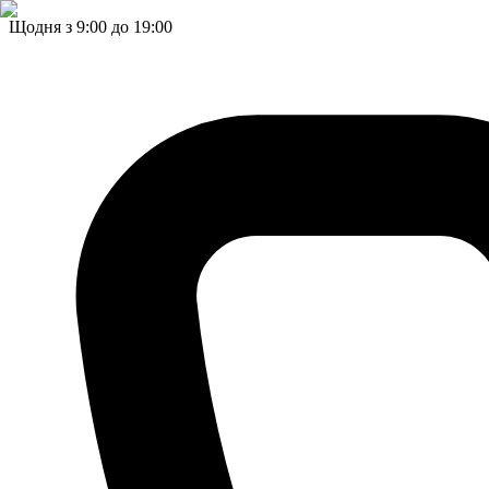
Щодня з 9:00 до 19:00