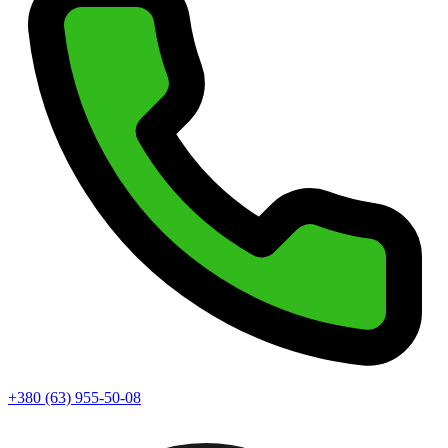
+380 (63) 955-50-08