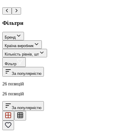
Фільтри
Бренд
Країна виробник
Кількість рівнів, шт
Фільтр
За популярністю
26
позицій
26
позицій
За популярністю