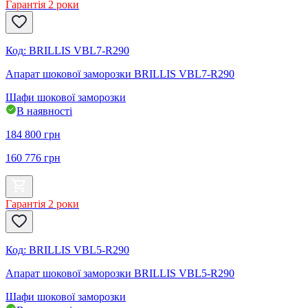
Гарантія 2 роки
Код
:
BRILLIS VBL7-R290
Апарат шокової заморозки BRILLIS VBL7-R290
Шафи шокової заморозки
В наявності
184 800
грн
160 776
грн
Гарантія 2 роки
Код
:
BRILLIS VBL5-R290
Апарат шокової заморозки BRILLIS VBL5-R290
Шафи шокової заморозки