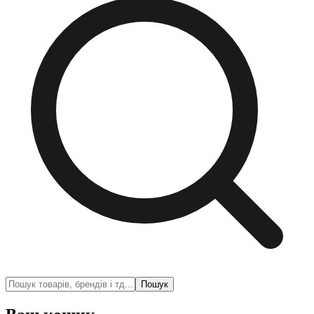
Пошук