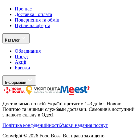
Про нас
Доставка і оплата
Повернення та обмін
Публічна оферта
Каталог
Обладнання
Посуд
Акції
Бренди
Інформація
Доставляємо по всій Україні протягом 1–3 днів з Новою
Поштою та іншими службами доставки. Самовивіз доступний
з нашого складу в Одесі.
Політика конфіденційності
Умови надання послуг
Copyright ©
2026
Food Boss.
Всі права захищено.