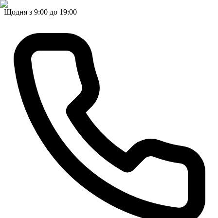
Щодня з 9:00 до 19:00