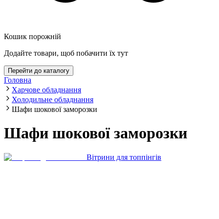
Кошик порожній
Додайте товари, щоб побачити їх тут
Перейти до каталогу
Головна
Харчове обладнання
Холодильне обладнання
Шафи шокової заморозки
Шафи шокової заморозки
Вітрини для топпінгів