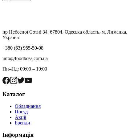
пр Небесної Сотні 34, 67804, Одеська область, м. Лиманка,
Україна
+380 (63) 955-50-08
info@foodboss.com.ua
Пн–Нд: 09:00 – 19:00
Каталог
Обладнання
Посуд
Акції
Бренди
Інформація