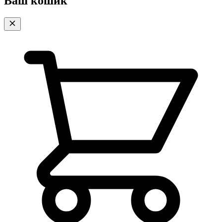
Ваш кошик